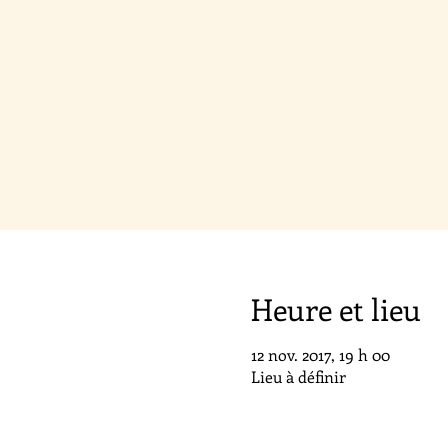
Heure et lieu
12 nov. 2017, 19 h 00
Lieu à définir