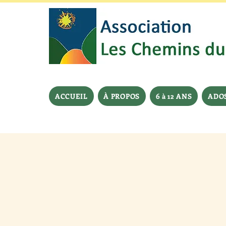
ACCUEIL
À PROPOS
6 à 12 ANS
ADOS 