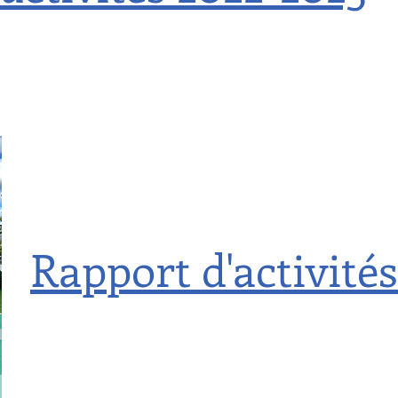
Rapport d'activité