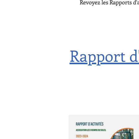
Revoyez les Rapports d'a
Rapport d'