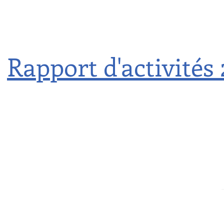
Rapport d'activités