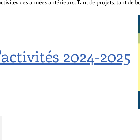
ctivités des années antérieurs. Tant de projets, tant de 
activités 2024-2025