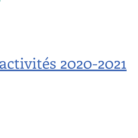
activités 2020-2021