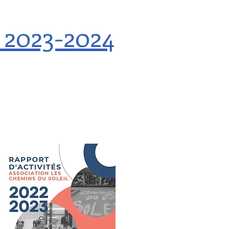
s 2023-2024