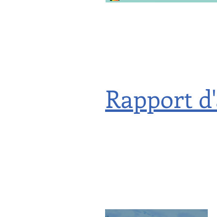
Rapport d'