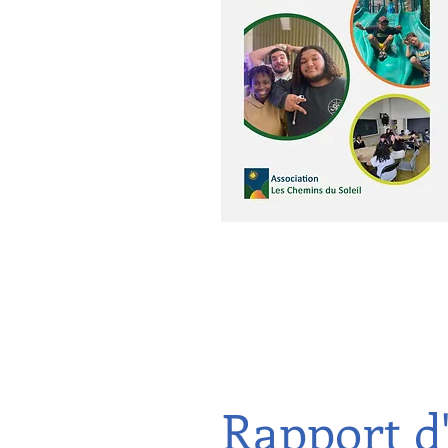
Rapport d'