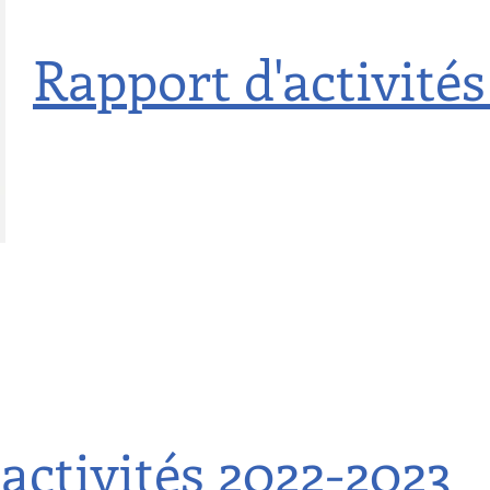
Rapport d'activité
activités 2022-2023