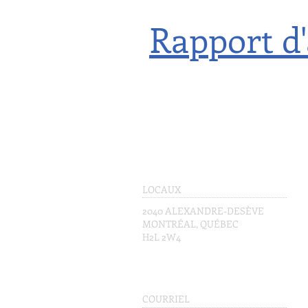
Rapport d'
LOCAUX
2040 ALEXANDRE-DESÈVE
MONTRÉAL, QUÉBEC
H2L 2W4
COURRIEL