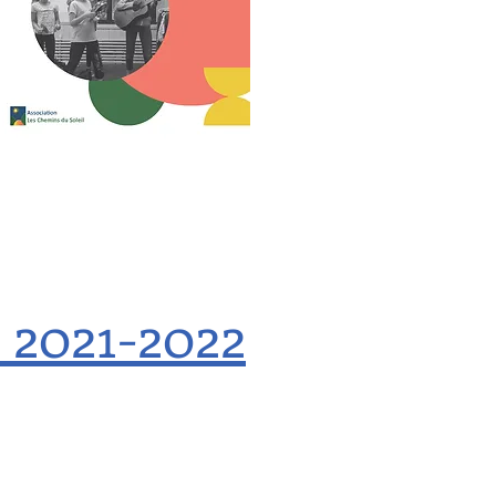
s 2021-2022