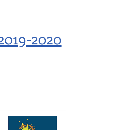
 2019-2020